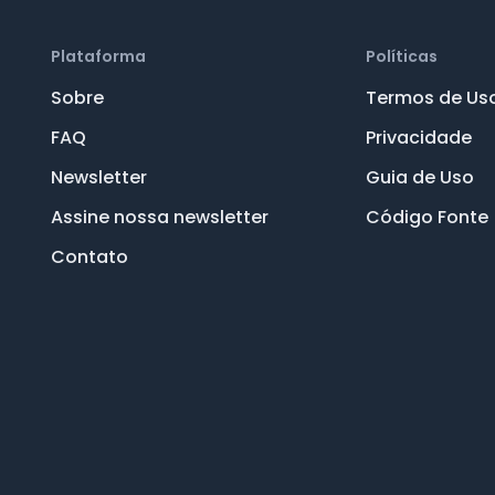
Plataforma
Políticas
Sobre
Termos de Us
FAQ
Privacidade
Newsletter
Guia de Uso
Assine nossa newsletter
Código Fonte
Contato