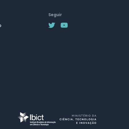
Seguir
o