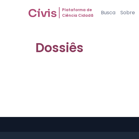
Plataforma de
Busca
Sobre
Ciência Cidadã
Dossiês