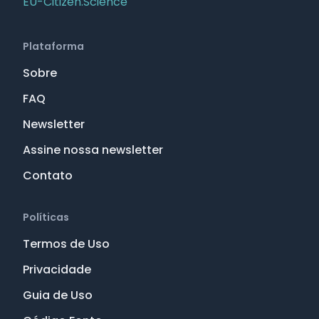
EU-Citizen.Science
Plataforma
Sobre
FAQ
Newsletter
Assine nossa newsletter
Contato
Políticas
Termos de Uso
Privacidade
Guia de Uso