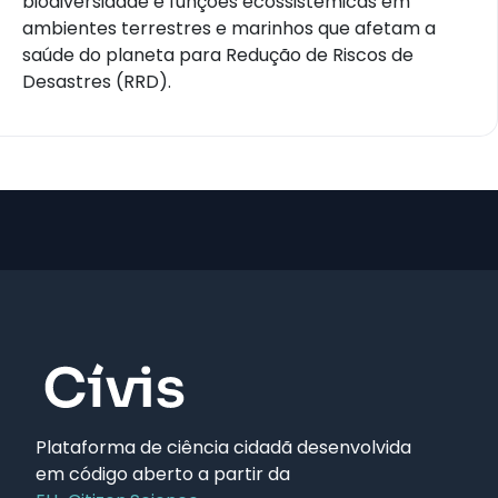
biodiversidade e funções ecossistêmicas em
ambientes terrestres e marinhos que afetam a
saúde do planeta para Redução de Riscos de
Desastres (RRD).
Plataforma de ciência cidadã desenvolvida
em código aberto a partir da