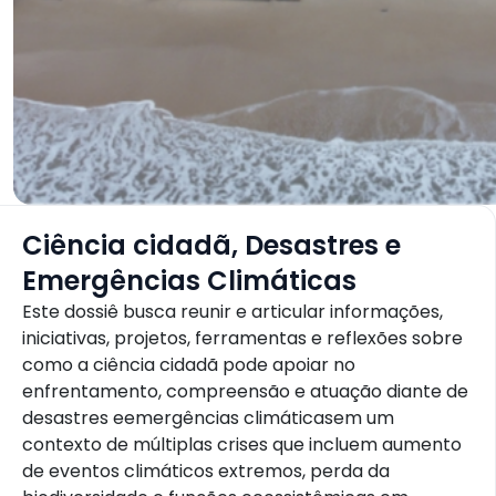
Ciência cidadã, Desastres e
Emergências Climáticas
Este dossiê busca reunir e articular informações,
iniciativas, projetos, ferramentas e reflexões sobre
como a ciência cidadã pode apoiar no
enfrentamento, compreensão e atuação diante de
desastres eemergências climáticasem um
contexto de múltiplas crises que incluem aumento
de eventos climáticos extremos, perda da